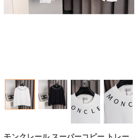
モンクレール スーパーコピー トレー