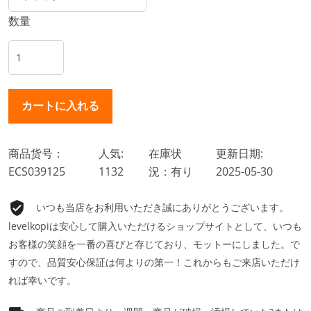
数量
商品货号：
人気:
在庫状
更新日期:
ECS039125
1132
況：有り
2025-05-30
いつも当店をお利用いただき誠にありがとうございます。
levelkopiは安心して購入いただけるショップサイトとして、いつも
お客様の笑顔を一番の喜びと存じており、モットーにしました。で
すので、品質安心保証は何よりの第一！これからもご来店いただけ
れば幸いです。