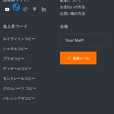
配送について
お支払いの方法
お買い物の方法
急上昇ワード
会報
ルイヴィトンコピー
シャネルコピー
送信メール
プラダコピー
ディオールコピー
モンクレールコピー
クロムハーツ コピー
バレンシアガコピー