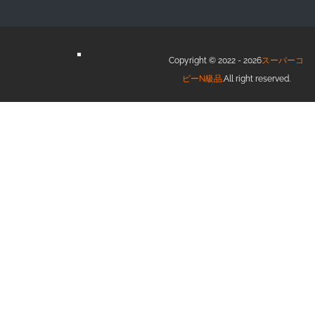
Copyright © 2022 - 2026
スーパーコ
ピーN級品
.All right reserved.