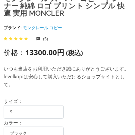
ナー 純綿 ロゴ プリント シンプル 快
適 実用 MONCLER
ブランド:
モンクレール コピー
(5)
价格：
13300.00円
(税込)
いつも当店をお利用いただき誠にありがとうございます。
levelkopiは安心して購入いただけるショップサイトとし
て。
サイズ：
カラー：