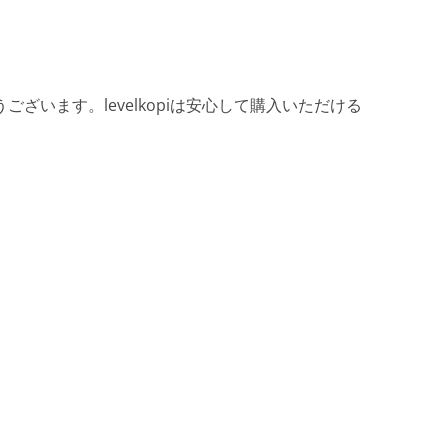
ざいます。levelkopiは安心して購入いただける