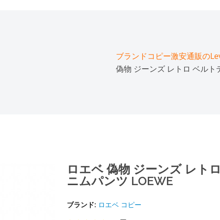
ブランドコピー激安通販のLeve
偽物 ジーンズ レトロ ベルト
ロエベ 偽物 ジーンズ レト
ニムパンツ LOEWE
ブランド:
ロエベ コピー