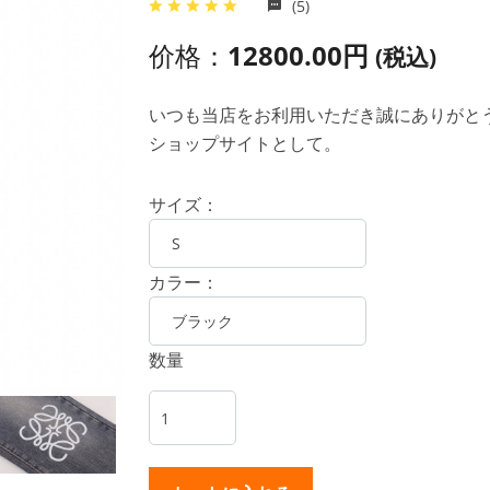
(5)
价格：
12800.00円
(税込)
いつも当店をお利用いただき誠にありがとうご
ショップサイトとして。
サイズ：
カラー：
数量