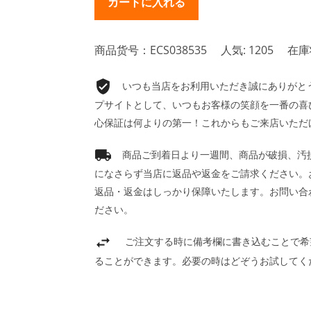
商品货号：ECS038535
人気: 1205
在庫
いつも当店をお利用いただき誠にありがとうご
プサイトとして、いつもお客様の笑顔を一番の喜
心保証は何よりの第一！これからもご来店いただ
商品ご到着日より一週間、商品が破損、汚
になさらず当店に返品や返金をご請求ください。
返品・返金はしっかり保障いたします。お問い合
ださい。
ご注文する時に備考欄に書き込むことで希
ることができます。必要の時はどぞうお試してく