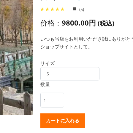
(5)
价格：
9800.00円
(税込)
いつも当店をお利用いただき誠にありがとうご
ショップサイトとして。
サイズ：
数量