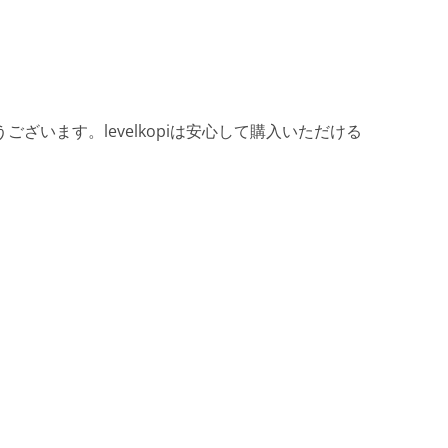
ざいます。levelkopiは安心して購入いただける