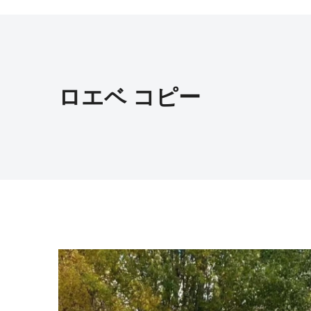
ロエベ コピー