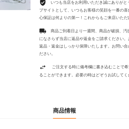
いつも当店をお利用いただき誠にありがとうご
プサイトとして、いつもお客様の笑顔を一番の喜
心保証は何よりの第一！これからもご来店いただ
商品ご到着日より一週間、商品が破損、汚
になさらず当店に返品や返金をご請求ください。
返品・返金はしっかり保障いたします。お問い合
ださい。
ご注文する時に備考欄に書き込むことで希
ることができます。必要の時はどぞうお試してく
商品情報