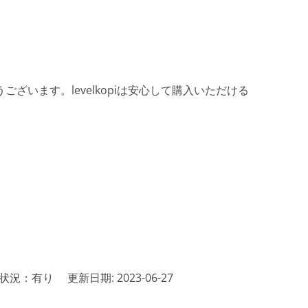
ざいます。levelkopiは安心して購入いただける
状況：有り
更新日期: 2023-06-27