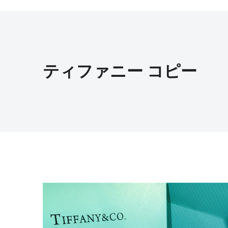
ティファニー コピー