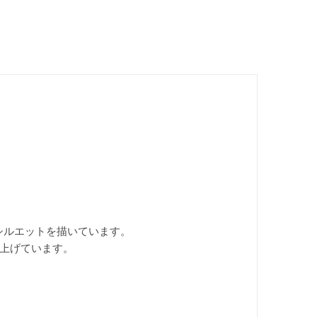
シルエットを描いています。
上げています。