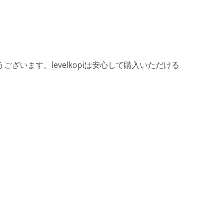
ざいます。levelkopiは安心して購入いただける