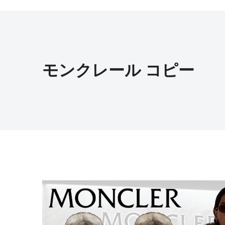
モンクレール コピー