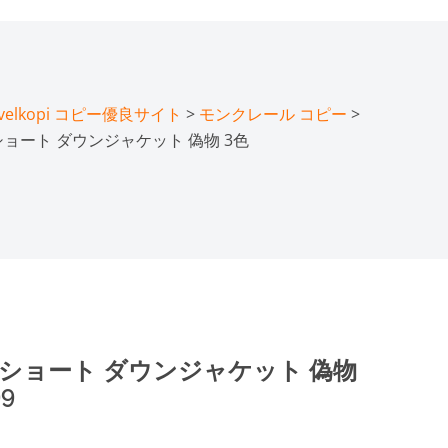
lkopi コピー優良サイト
>
モンクレール コピー
>
ョート ダウンジャケット 偽物 3色
 ショート ダウンジャケット 偽物
9​