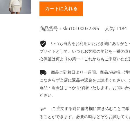
商品货号：sku10100032396
人気: 1184
いつも当店をお利用いただき誠にありがとうご
プサイトとして、いつもお客様の笑顔を一番の喜
心保証は何よりの第一！これからもご来店いただ
商品ご到着日より一週間、商品が破損、汚
になさらず当店に返品や返金をご請求ください。
返品・返金はしっかり保障いたします。お問い合
ださい。
ご注文する時に備考欄に書き込むことで希
ることができます。必要の時はどぞうお試してく