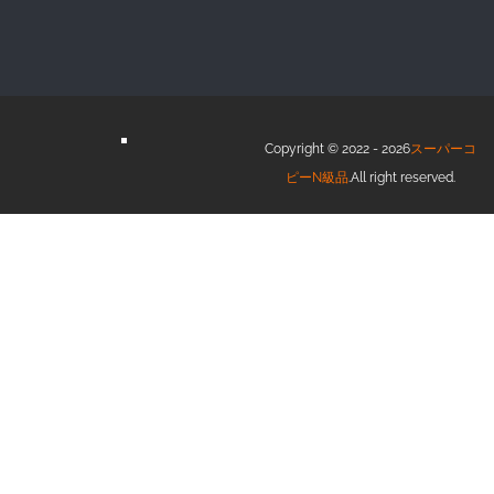
Copyright © 2022 - 2026
スーパーコ
ピーN級品
.All right reserved.