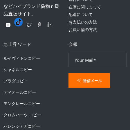
などハイブランド偽物ｎ級
在庫に関しまして
品直販サイト。
配送について
お支払いの方法
お買い物の方法
急上昇ワード
会報
ルイヴィトンコピー
シャネルコピー
送信メール
プラダコピー
ディオールコピー
モンクレールコピー
クロムハーツ コピー
バレンシアガコピー