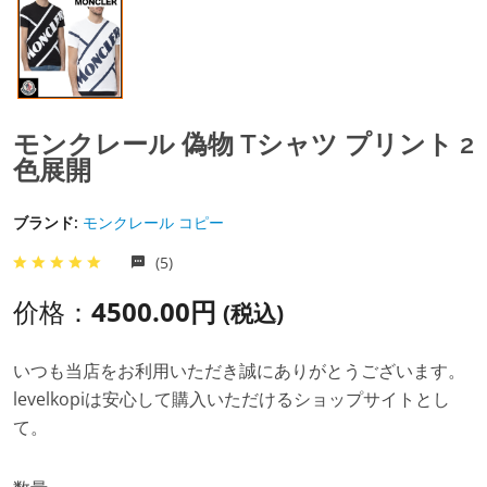
モンクレール 偽物 Tシャツ プリント 2
色展開
ブランド:
モンクレール コピー
(5)
价格：
4500.00円
(税込)
いつも当店をお利用いただき誠にありがとうございます。
levelkopiは安心して購入いただけるショップサイトとし
て。