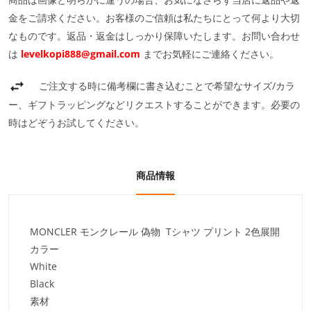
金をご請求ください。お客様のご信頼は私たちにとって何より大切
なものです。返品・返金はしっかり保障いたします。お問い合わせ
は
levelkopi888@gmail.com
までお気軽にご連絡ください。
ご注文する時に備考欄に書き込むことで希望なサイズ/カラ
ー、ギフトラッピングなどリクエストすることができます。必要の
時はどぞうお試してください。
商品情報
MONCLER モンクレール 偽物 Tシャツ プリント 2色展開
カラー
White
Black
素材