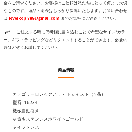
金をご請求ください。お客様のご信頼は私たちにとって何より大切
なものです。返品・返金はしっかり保障いたします。お問い合わせ
は
levelkopi888@gmail.com
までお気軽にご連絡ください。
ご注文する時に備考欄に書き込むことで希望なサイズ/カラ
ー、ギフトラッピングなどリクエストすることができます。必要の
時はどぞうお試してください。
商品情報
カテゴリーロレックス デイトジャスト（N品）
型番116234
機械自動巻き
材質名ステンレスホワイトゴールド
タイプメンズ