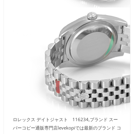
ロレックス デイトジャスト 116234,ブランド スー
パーコピー通販専門店levekopiでは最新のブランド コ