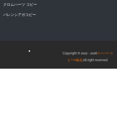
クロムハーツ コピー
バレンシアガコピー
Copyright © 2022 - 2026
スーパーコ
ピーN級品
.All right reserved.