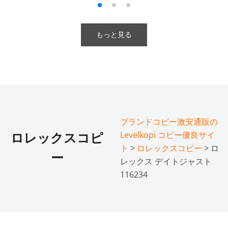
もっと見る
ブランドコピー激安通販の
Levelkopi コピー優良サイ
ロレックスコピ
ト
>
ロレックスコピー
> ロ
ー
レックス デイトジャスト
116234