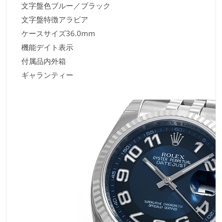
文字盤色ブルー／ブラック
文字盤特徴アラビア
ケースサイズ36.0mm
機能デイト表示
付属品内外箱
ギャランティー