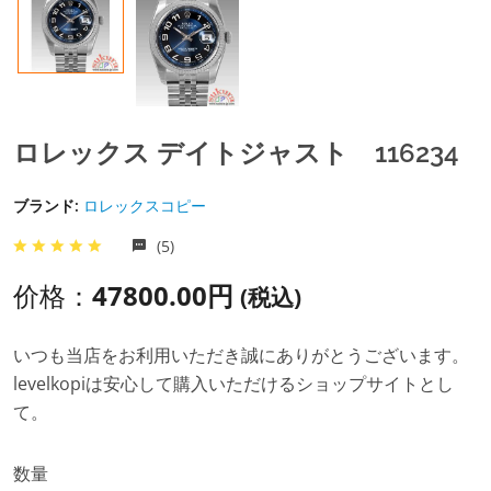
ロレックス デイトジャスト 116234
ブランド:
ロレックスコピー
(5)
价格：
47800.00円
(税込)
いつも当店をお利用いただき誠にありがとうございます。
levelkopiは安心して購入いただけるショップサイトとし
て。
数量