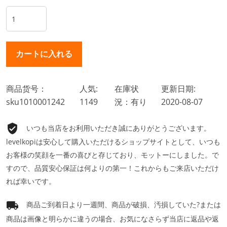
商品货号：
人気:
在庫状
更新日期:
sku1010001242
1149
況：有り
2020-08-07
いつも当店をお利用いただき誠にありがとうございます。
levelkopiは安心して購入いただけるショップサイトとして、いつも
お客様の笑顔を一番の喜びと存じており、モットーにしました。で
すので、品質安心保証は何よりの第一！これからもご来店いただけ
れば幸いです。
商品ご到着日より一週間、商品が破損、汚損していた?または
商品は画像と明らかに違うの場合、お気になさらず当店に返品や返