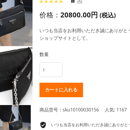
(5)
价格：
20800.00円
(税込)
いつも当店をお利用いただき誠にありがとうご
ショップサイトとして。
数量
商品货号：sku10100030156
人気: 1167
いつも当店をお利用いただき誠にありがとうご