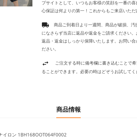
プサイトとして、いつもお客様の笑顔を一番の喜
心保証は何よりの第一！これからもご来店いただ
商品ご到着日より一週間、商品が破損、汚
になさらず当店に返品や返金をご請求ください。
返品・返金はしっかり保障いたします。お問い合
ださい。
ご注文する時に備考欄に書き込むことで希
ることができます。必要の時はどぞうお試してく
商品情報
ナイロン 1BH168OOT064F0002