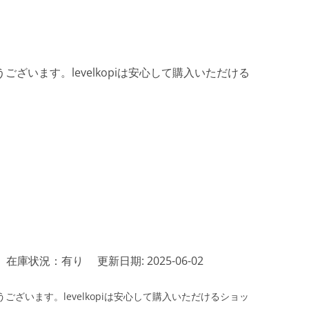
ざいます。levelkopiは安心して購入いただける
在庫状況：有り
更新日期: 2025-06-02
ざいます。levelkopiは安心して購入いただけるショッ