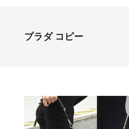
プラダ コピー