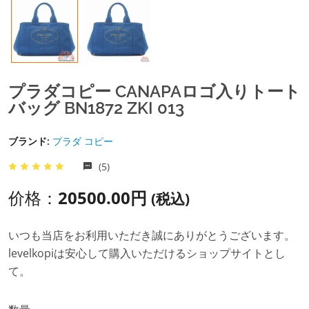
プラダコピー CANAPAロゴ入りトート
バッグ BN1872 ZKI 013
ブランド:
プラダ コピー
(5)
价格：
20500.00円
(税込)
いつも当店をお利用いただき誠にありがとうございます。
levelkopiは安心して購入いただけるショップサイトとし
て。