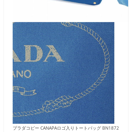
プラダコピー CANAPAロゴ入りトートバッグ BN1872