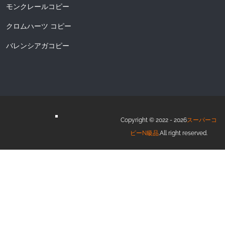
モンクレールコピー
クロムハーツ コピー
バレンシアガコピー
Copyright © 2022 - 2026
スーパーコ
ピーN級品
.All right reserved.