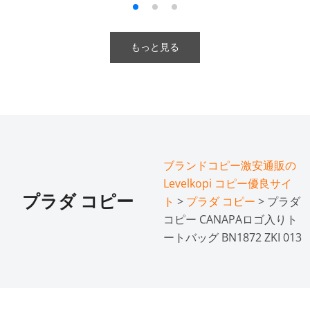
もっと見る
ブランドコピー激安通販の
Levelkopi コピー優良サイ
プラダ コピー
ト
>
プラダ コピー
> プラダ
コピー CANAPAロゴ入りト
ートバッグ BN1872 ZKI 013