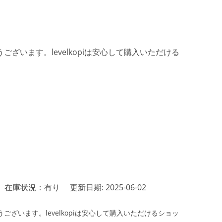
ざいます。levelkopiは安心して購入いただける
在庫状況：有り
更新日期: 2025-06-02
ざいます。levelkopiは安心して購入いただけるショッ