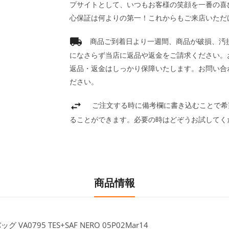
プサイトとして、いつもお客様の笑顔を一番の喜
心保証は何よりの第一！これからもご来店いただ
商品ご到着日より一週間、商品が破損、汚
になさらず当店に返品や返金をご請求ください。
返品・返金はしっかり保障いたします。お問い合
ださい。
ご注文する時に備考欄に書き込むことで希
ることができます。必要の時はどぞうお試してく
商品情報
VA0795 TES+SAF NERO 05P02Mar14