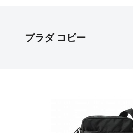
プラダ コピー