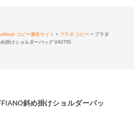
lkopi コピー優良サイト
>
プラダ コピー
> プラダ
NO斜め掛けショルダーバッグ VA0795
AFFIANO斜め掛けショルダーバッ