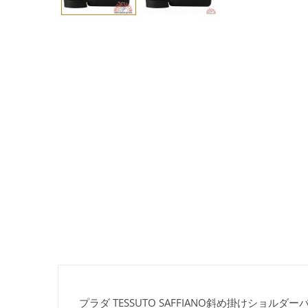
プラダ TESSUTO SAFFIANO斜め掛けショルダーバッグ 