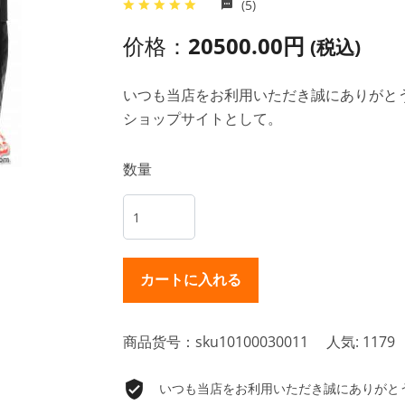
(5)
价格：
20500.00円
(税込)
いつも当店をお利用いただき誠にありがとうご
ショップサイトとして。
数量
商品货号：sku10100030011
人気: 1179
いつも当店をお利用いただき誠にありがとうご