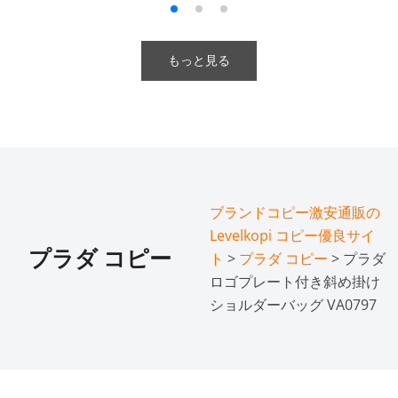
もっと見る
ブランドコピー激安通販の
Levelkopi コピー優良サイ
プラダ コピー
ト
>
プラダ コピー
> プラダ
ロゴプレート付き斜め掛け
ショルダーバッグ VA0797