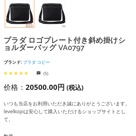
プラダ ロゴプレート付き斜め掛けシ
ョルダーバッグ VA0797
ブランド:
プラダ コピー
(5)
价格：
20500.00円
(税込)
いつも当店をお利用いただき誠にありがとうございます。
levelkopiは安心して購入いただけるショップサイトとし
て。