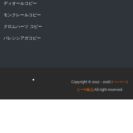
ディオールコピー
モンクレールコピー
クロムハーツ コピー
バレンシアガコピー
Copyright © 2022 - 2026
スーパーコ
ピーN級品
.All right reserved.