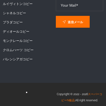
ルイヴィトンコピー
シャネルコピー
送信メール
プラダコピー
ディオールコピー
モンクレールコピー
クロムハーツ コピー
バレンシアガコピー
Copyright © 2022 - 2026
スーパーコ
ピーN級品
.All right reserved.