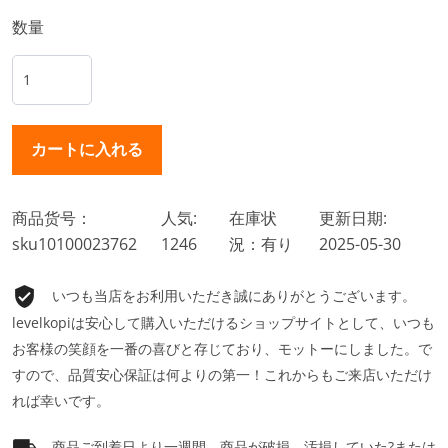
数量
商品货号：
人気:
在庫状
更新日期:
sku10100023762
1246
況：有り
2025-05-30
いつも当店をお利用いただき誠にありがとうございます。
levelkopiは安心して購入いただけるショップサイトとして、いつも
お客様の笑顔を一番の喜びと存じており、モットーにしました。で
すので、品質安心保証は何よりの第一！これからもご来店いただけ
れば幸いです。
商品ご到着日より一週間、商品が破損、汚損していた?または