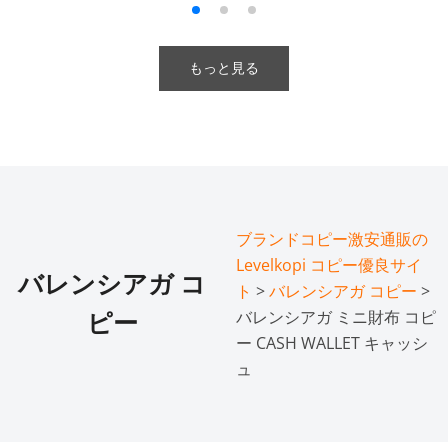
もっと見る
ブランドコピー激安通販の
Levelkopi コピー優良サイ
バレンシアガ コ
ト
>
バレンシアガ コピー
>
バレンシアガ ミニ財布 コピ
ピー
ー CASH WALLET キャッシ
ュ