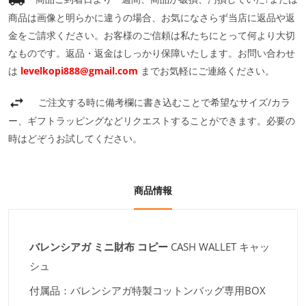
商品は画像と明らかに違うの場合、お気になさらず当店に返品や返
金をご請求ください。お客様のご信頼は私たちにとって何より大切
なものです。返品・返金はしっかり保障いたします。お問い合わせ
は
levelkopi888@gmail.com
までお気軽にご連絡ください。
ご注文する時に備考欄に書き込むことで希望なサイズ/カラ
ー、ギフトラッピングなどリクエストすることができます。必要の
時はどぞうお試してください。
商品情報
バレンシアガ ミニ財布 コピー
CASH WALLET キャッ
シュ
付属品：バレンシアガ特製コットンバッグ専用BOX