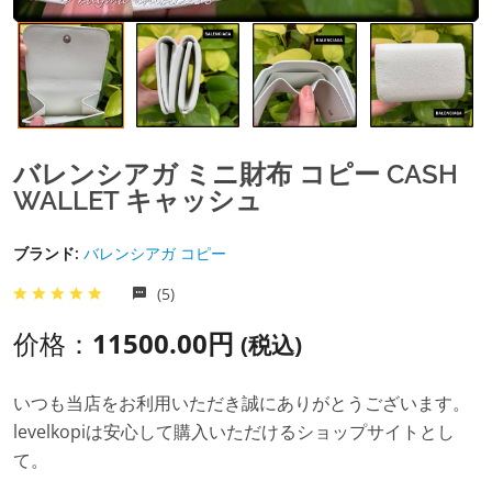
バレンシアガ ミニ財布 コピー CASH
WALLET キャッシュ
ブランド:
バレンシアガ コピー
(5)
价格：
11500.00円
(税込)
いつも当店をお利用いただき誠にありがとうございます。
levelkopiは安心して購入いただけるショップサイトとし
て。