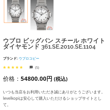
ウブロ ビッグバン スチール ホワイト
ダイヤモンド 361.SE.2010.SE.1104
ブランド:
ウブロコピー
(5)
价格：
54800.00円
(税込)
いつも当店をお利用いただき誠にありがとうございます。
levelkopiは安心して購入いただけるショップサイトとし
て。