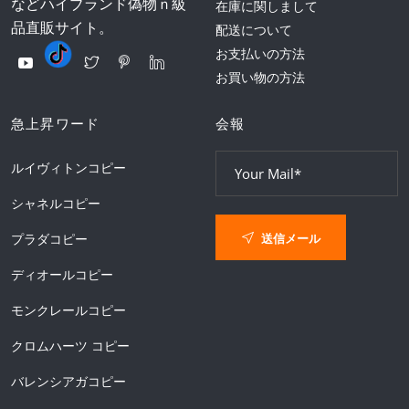
などハイブランド偽物ｎ級
在庫に関しまして
品直販サイト。
配送について
お支払いの方法
お買い物の方法
急上昇ワード
会報
ルイヴィトンコピー
シャネルコピー
送信メール
プラダコピー
ディオールコピー
モンクレールコピー
クロムハーツ コピー
バレンシアガコピー